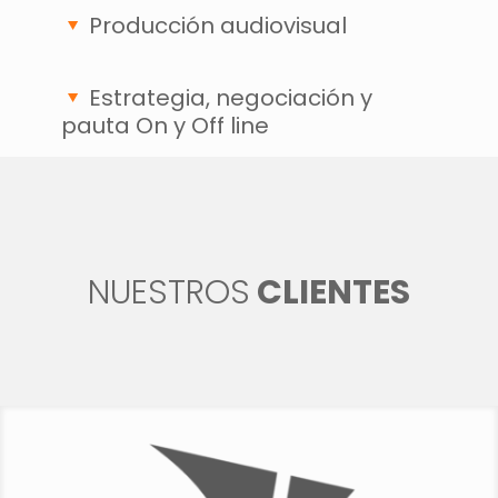
Producción audiovisual
Estrategia, negociación y
pauta On y Off line
NUESTROS
CLIENTES