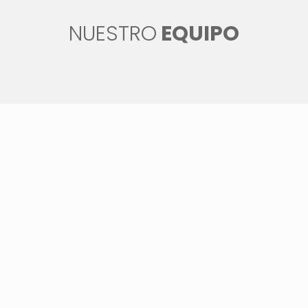
NUESTRO
EQUIPO