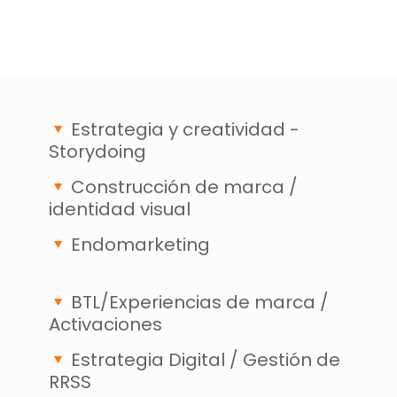
Estrategia y creatividad -
Storydoing
Construcción de marca /
identidad visual
Endomarketing
BTL/Experiencias de marca /
Activaciones
Estrategia Digital / Gestión de
RRSS