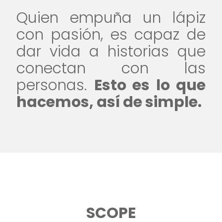
Quien empuña un lápiz
con pasión, es capaz de
dar vida a historias que
conectan con las
personas.
Esto es lo que
hacemos, así de simple.
SCOPE