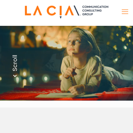
Scroll