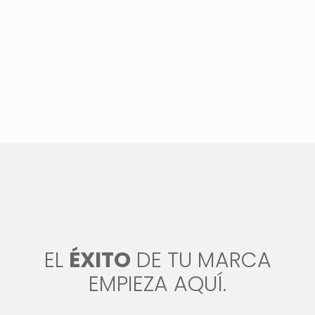
EL
ÉXITO
DE TU MARCA
EMPIEZA AQUÍ.