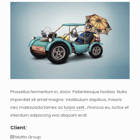
Phasellus fermentum in, dolor. Pellentesque facilisis. Nulla
imperdiet sit amet magna. Vestibulum dapibus, mauris
nec malesuada fames ac
turpis velit
, rhoncus eu, luctus et
interdum adipiscing wisi aliquam erat.
Client:
Muffin Group